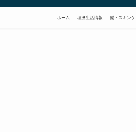
ホーム
埋没生活情報
髭・スキンケ