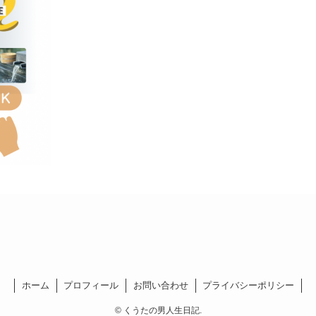
ホーム
プロフィール
お問い合わせ
プライバシーポリシー
©
くうたの男人生日記.