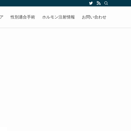
ア
性別適合手術
ホルモン注射情報
お問い合わせ