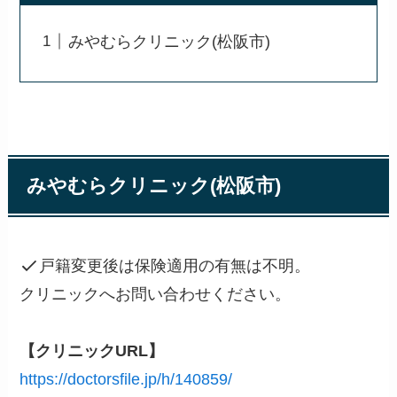
みやむらクリニック(松阪市)
みやむらクリニック(松阪市)
戸籍変更後は保険適用の有無は不明。
クリニックへお問い合わせください。
【クリニックURL】
https://doctorsfile.jp/h/140859/