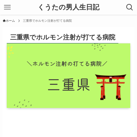
くうたの男人生日記
ホーム
三重県でホルモン注射が打てる病院
三重県でホルモン注射が打てる病院