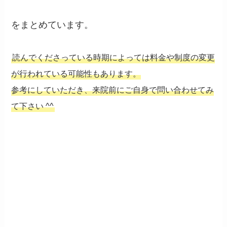
をまとめています。
読んでくださっている時期によっては料金や制度の変更
が行われている可能性もあります。
参考にしていただき、来院前にご自身で問い合わせてみ
て下さい ^^