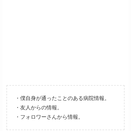
・僕自身が通ったことのある病院情報。
・友人からの情報。
・フォロワーさんから情報。