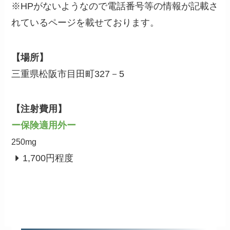
※
HPがないようなので電話番号等の情報が記載さ
れているページを載せております。
【場所】
三重県松阪市目田町327－5
【注射費用】
ー保険適用外ー
250mg
1,700円程度