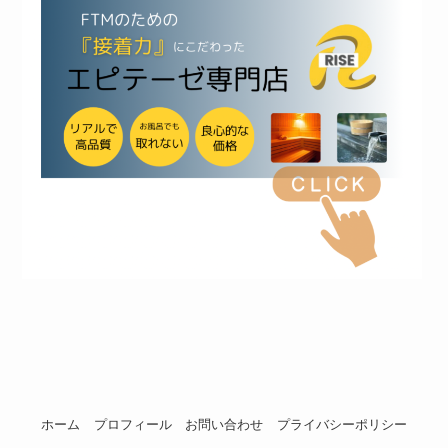
ホーム
プロフィール
お問い合わせ
プライバシーポリシー